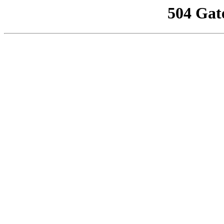
504 Gat